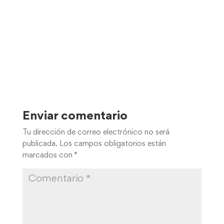
Enviar comentario
Tu dirección de correo electrónico no será
publicada.
Los campos obligatorios están
marcados con
*