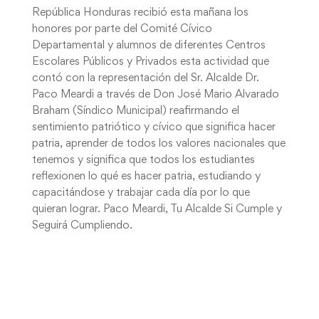
República Honduras recibió esta mañana los
honores por parte del Comité Cívico
Departamental y alumnos de diferentes Centros
Escolares Públicos y Privados esta actividad que
contó con la representación del Sr. Alcalde Dr.
Paco Meardi a través de Don José Mario Alvarado
Braham (Síndico Municipal) reafirmando el
sentimiento patriótico y cívico que significa hacer
patria, aprender de todos los valores nacionales que
tenemos y significa que todos los estudiantes
reflexionen lo qué es hacer patria, estudiando y
capacitándose y trabajar cada día por lo que
quieran lograr. Paco Meardi, Tu Alcalde Si Cumple y
Seguirá Cumpliendo.