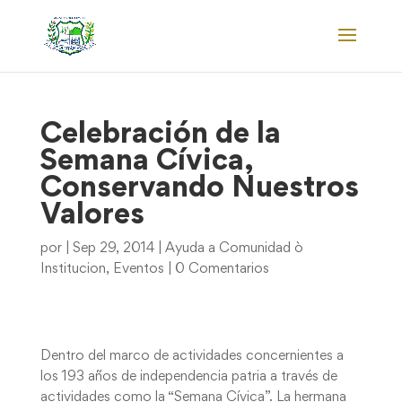
Celebración de la
Semana Cívica,
Conservando Nuestros
Valores
por
|
Sep 29, 2014
|
Ayuda a Comunidad ò
Institucion
,
Eventos
|
0 Comentarios
Dentro del marco de actividades concernientes a
los 193 años de independencia patria a través de
actividades como la “Semana Cívica”. La hermana