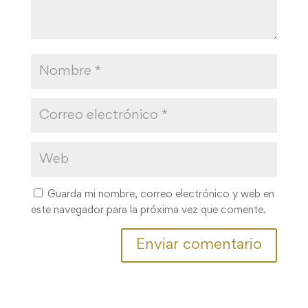
Guarda mi nombre, correo electrónico y web en
este navegador para la próxima vez que comente.