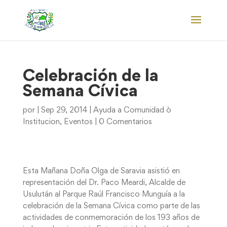
Celebración de la
Semana Cívica
por
|
Sep 29, 2014
|
Ayuda a Comunidad ò
Institucion
,
Eventos
|
0 Comentarios
Esta Mañana Doña Olga de Saravia asistió en
representación del Dr. Paco Meardi, Alcalde de
Usulután al Parque Raúl Francisco Munguía a la
celebración de la Semana Cívica como parte de las
actividades de conmemoración de los 193 años de