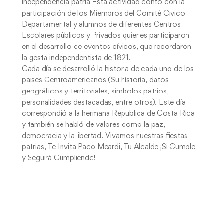
independencia patria Esta actividad contó con la
participación de los Miembros del Comité Cívico
Departamental y alumnos de diferentes Centros
Escolares públicos y Privados quienes participaron
en el desarrollo de eventos cívicos, que recordaron
la gesta independentista de 1821.
Cada día se desarrolló la historia de cada uno de los
países Centroamericanos (Su historia, datos
geográficos y territoriales, símbolos patrios,
personalidades destacadas, entre otros). Este día
correspondió a la hermana Republica de Costa Rica
y también se habló de valores como la paz,
democracia y la libertad. Vivamos nuestras fiestas
patrias, Te Invita Paco Meardi, Tu Alcalde ¡Si Cumple
y Seguirá Cumpliendo!