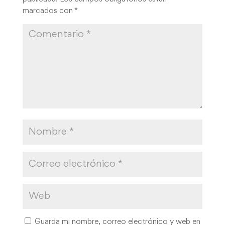
marcados con
*
Guarda mi nombre, correo electrónico y web en