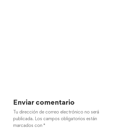
Enviar comentario
Tu dirección de correo electrónico no será
publicada.
Los campos obligatorios están
marcados con
*