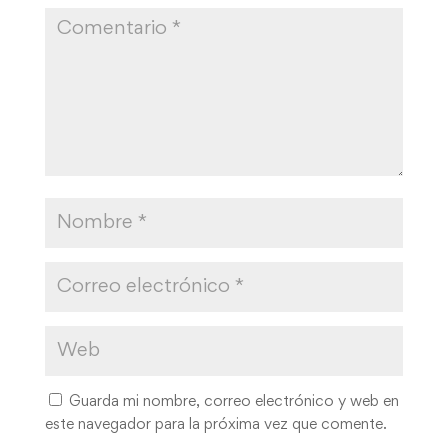
Guarda mi nombre, correo electrónico y web en
este navegador para la próxima vez que comente.