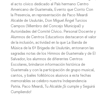
el acto cívico dedicado al País hermano Centro
Americano de Guatemala, Evento que Conto Con
la Presencia, en representación de Paco Meardi
Alcalde de Usulután, Don Miguel Ángel Turcios
Campos (Miembro del Concejo Municipal) y
Autoridades del Comité Cívico. Personal Docente y
Alumnos de Centros Educativos destacaron el valor
de la inclusión, actividad en la que La Banda de
Música de la 6º Brigada de Usulután, entonaron las
sagradas notas de los Himnos de Guatemala y de El
Salvador, los alumnos de diferentes Centros
Escolares, brindaron información histórica de
Guatemala y con la participación de grupo musical,
cantos, y bailes folklóricos alusivos a esta fechas
memorables se celebro nuestra Independencia
Patria. Paco Meardi, Tu Alcalde ¡Si cumple y Seguirá
Cumpliendo!