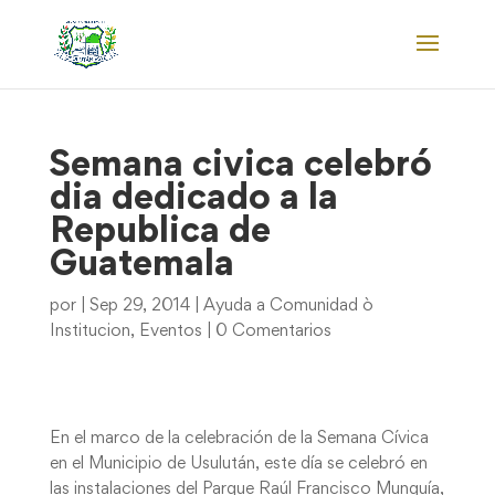
Semana civica celebró
dia dedicado a la
Republica de
Guatemala
por
|
Sep 29, 2014
|
Ayuda a Comunidad ò
Institucion
,
Eventos
|
0 Comentarios
En el marco de la celebración de la Semana Cívica
en el Municipio de Usulután, este día se celebró en
las instalaciones del Parque Raúl Francisco Munguía,