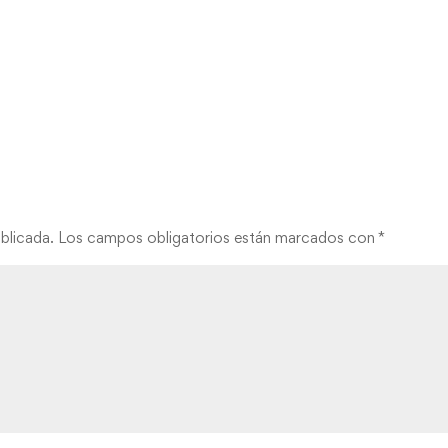
blicada.
Los campos obligatorios están marcados con
*