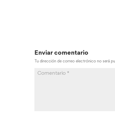
Enviar comentario
Tu dirección de correo electrónico no será pu