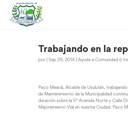
Trabajando en la rep
por
|
Sep 29, 2014
|
Ayuda a Comunidad ò Ins
Paco Meardi, Alcalde de Usulután, trabajando 
de Mantenimiento de la Municipalidad continu
duración sobre la 5° Avenida Norte y Calle D
Mejoramiento Vial en nuestra Ciudad. Paco M