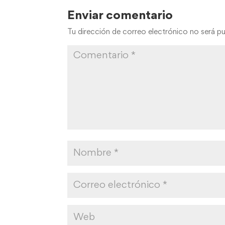
Enviar comentario
Tu dirección de correo electrónico no será pu