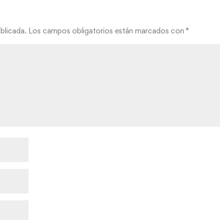
blicada.
Los campos obligatorios están marcados con
*