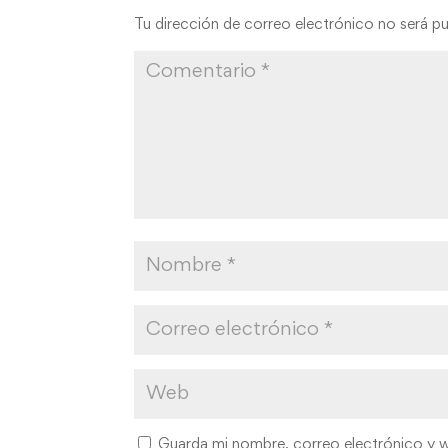
Tu dirección de correo electrónico no será pu
Guarda mi nombre, correo electrónico y 