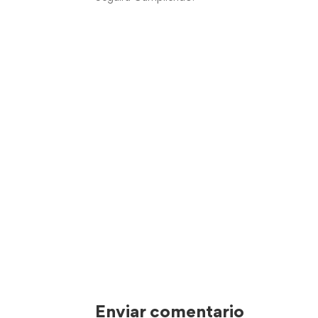
Enviar comentario