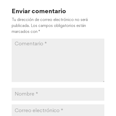
Enviar comentario
Tu dirección de correo electrónico no será
publicada.
Los campos obligatorios están
marcados con
*