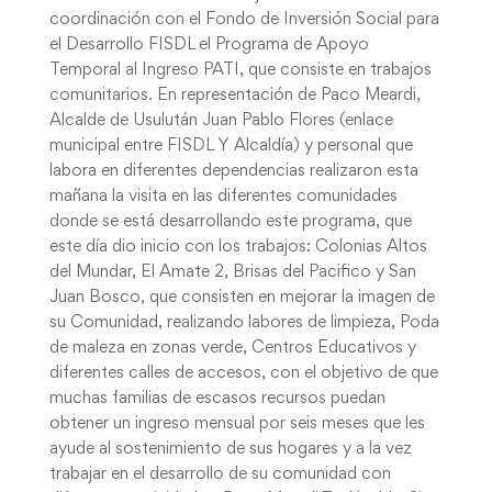
coordinación con el Fondo de Inversión Social para
el Desarrollo FISDL el Programa de Apoyo
Temporal al Ingreso PATI, que consiste en trabajos
comunitarios. En representación de Paco Meardi,
Alcalde de Usulután Juan Pablo Flores (enlace
municipal entre FISDL Y Alcaldía) y personal que
labora en diferentes dependencias realizaron esta
mañana la visita en las diferentes comunidades
donde se está desarrollando este programa, que
este día dio inicio con los trabajos: Colonias Altos
del Mundar, El Amate 2, Brisas del Pacifico y San
Juan Bosco, que consisten en mejorar la imagen de
su Comunidad, realizando labores de limpieza, Poda
de maleza en zonas verde, Centros Educativos y
diferentes calles de accesos, con el objetivo de que
muchas familias de escasos recursos puedan
obtener un ingreso mensual por seis meses que les
ayude al sostenimiento de sus hogares y a la vez
trabajar en el desarrollo de su comunidad con