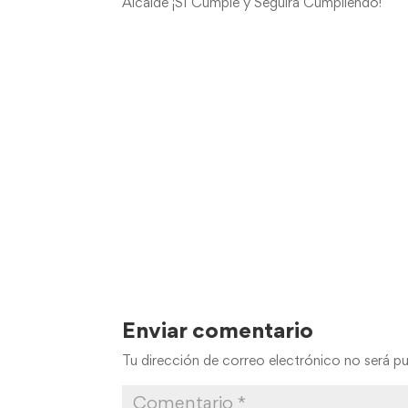
Alcalde ¡SI Cumple y Seguirá Cumpliendo!
Enviar comentario
Tu dirección de correo electrónico no será pu