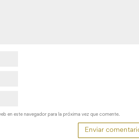
web en este navegador para la próxima vez que comente.