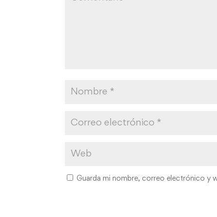
Guarda mi nombre, correo electrónico y 