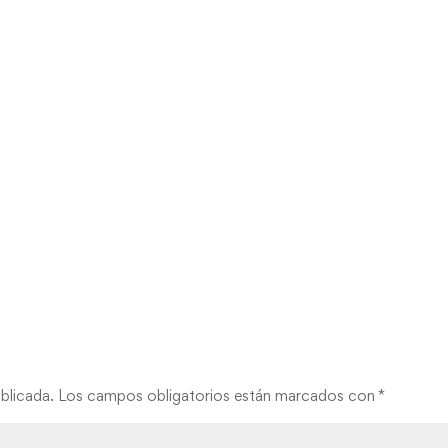
blicada.
Los campos obligatorios están marcados con
*