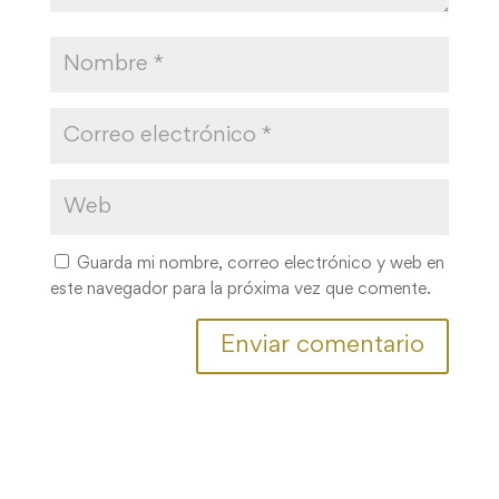
Guarda mi nombre, correo electrónico y web en
este navegador para la próxima vez que comente.