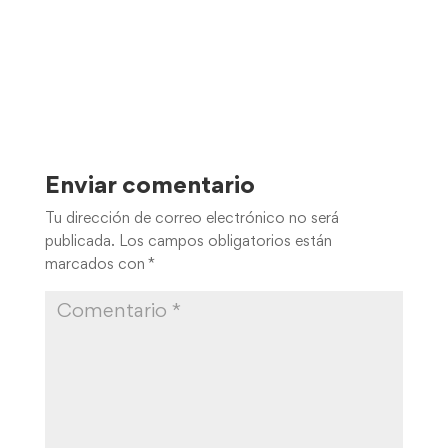
Enviar comentario
Tu dirección de correo electrónico no será
publicada.
Los campos obligatorios están
marcados con
*