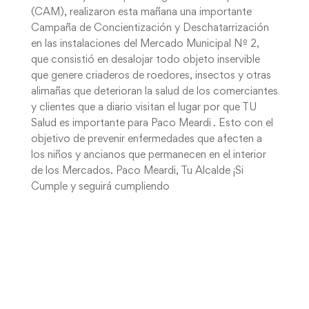
(CAM), realizaron esta mañana una importante
Campaña de Concientización y Deschatarrización
en las instalaciones del Mercado Municipal Nº 2,
que consistió en desalojar todo objeto inservible
que genere criaderos de roedores, insectos y otras
alimañas que deterioran la salud de los comerciantes
y clientes que a diario visitan el lugar por que TU
Salud es importante para Paco Meardi . Esto con el
objetivo de prevenir enfermedades que afecten a
los niños y ancianos que permanecen en el interior
de los Mercados. Paco Meardi, Tu Alcalde ¡Si
Cumple y seguirá cumpliendo