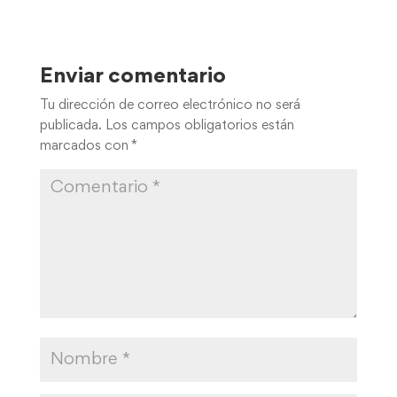
Enviar comentario
Tu dirección de correo electrónico no será
publicada.
Los campos obligatorios están
marcados con
*