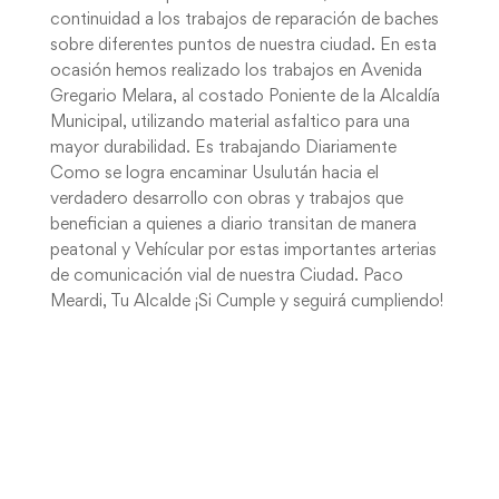
continuidad a los trabajos de reparación de baches
sobre diferentes puntos de nuestra ciudad. En esta
ocasión hemos realizado los trabajos en Avenida
Gregario Melara, al costado Poniente de la Alcaldía
Municipal, utilizando material asfaltico para una
mayor durabilidad. Es trabajando Diariamente
Como se logra encaminar Usulután hacia el
verdadero desarrollo con obras y trabajos que
benefician a quienes a diario transitan de manera
peatonal y Vehícular por estas importantes arterias
de comunicación vial de nuestra Ciudad. Paco
Meardi, Tu Alcalde ¡Si Cumple y seguirá cumpliendo!