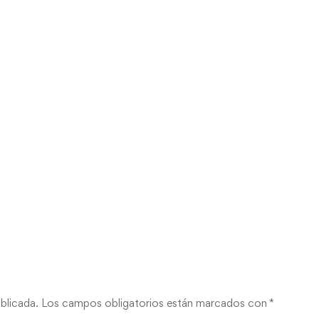
blicada.
Los campos obligatorios están marcados con
*