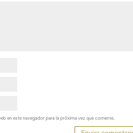
web en este navegador para la próxima vez que comente.