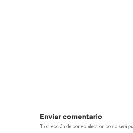
Enviar comentario
Tu dirección de correo electrónico no será pu