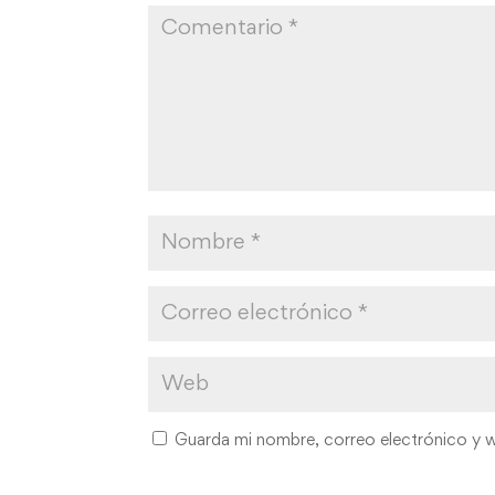
Guarda mi nombre, correo electrónico y 