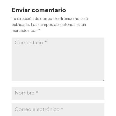
Enviar comentario
Tu dirección de correo electrónico no será
publicada.
Los campos obligatorios están
marcados con
*