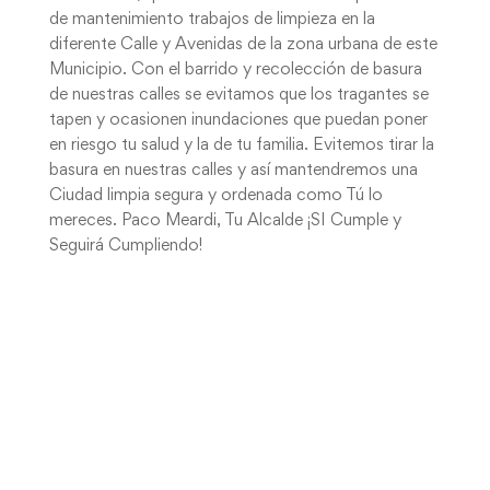
de mantenimiento trabajos de limpieza en la
diferente Calle y Avenidas de la zona urbana de este
Municipio. Con el barrido y recolección de basura
de nuestras calles se evitamos que los tragantes se
tapen y ocasionen inundaciones que puedan poner
en riesgo tu salud y la de tu familia. Evitemos tirar la
basura en nuestras calles y así mantendremos una
Ciudad limpia segura y ordenada como Tú lo
mereces. Paco Meardi, Tu Alcalde ¡SI Cumple y
Seguirá Cumpliendo!