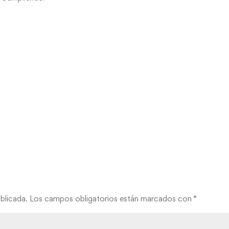
blicada.
Los campos obligatorios están marcados con
*