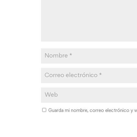
Guarda mi nombre, correo electrónico y 