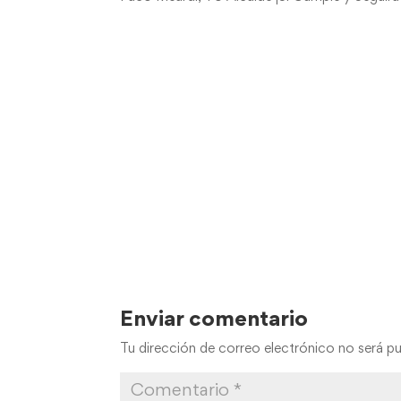
Enviar comentario
Tu dirección de correo electrónico no será pu