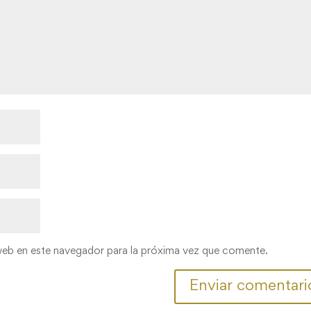
web en este navegador para la próxima vez que comente.