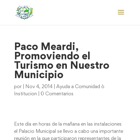
Paco Meardi,
Promoviendo el
Turismo en Nuestro
Municipio
por
|
Nov 4, 2014
|
Ayuda a Comunidad ò
Institucion
|
0 Comentarios
Este día en horas de la mañana en las instalaciones
el Palacio Municipal se llevo a cabo una importante
reunión en la que participaron representantes de la