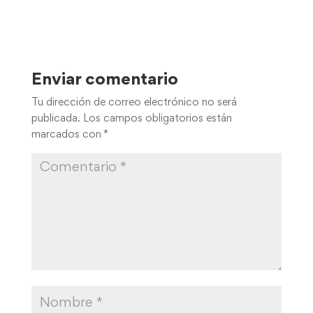
Enviar comentario
Tu dirección de correo electrónico no será
publicada.
Los campos obligatorios están
marcados con
*