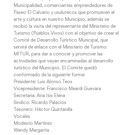
Municipalidad, comerciantes emprendedores de
Paseo El Calvario y usulutecos que promueven el
arte y cultura en nuestro Municipio, además se
recibió la visita del representante del Ministerio de
Turismo (Pueblos Vivos) con el objetivo de crear el
Comité de Desarrollo Turístico Municipal, que
servirá de enlace con el Ministerio de Turismo
MITUR, para dar a conocer y promover las
actividades que vayan encaminadas al desarrollo
turístico del Municipio. El Comité quedó
conformado de la siguiente forma:
Presidente: Luis Alonso Teos
Vicepresidente: Francisco Meardi Guevara
Secretaria: Ana Isis Elena
Sindico: Ricardo Palacios
Tesorero: Héctor Quintanilla
Vocales
Modesto Martínez
Wendy Margarita