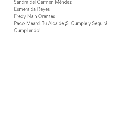
Sandra del Carmen Méndez
Esmeralda Reyes
Fredy Nain Orantes
Paco Meardi Tu Alcalde ¡Si Cumple y Seguirá
Cumpliendo!