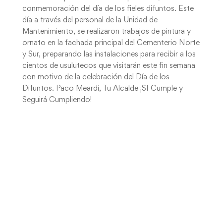
conmemoración del día de los fieles difuntos. Este
día a través del personal de la Unidad de
Mantenimiento, se realizaron trabajos de pintura y
ornato en la fachada principal del Cementerio Norte
y Sur, preparando las instalaciones para recibir a los
cientos de usulutecos que visitarán este fin semana
con motivo de la celebración del Día de los
Difuntos. Paco Meardi, Tu Alcalde ¡SI Cumple y
Seguirá Cumpliendo!