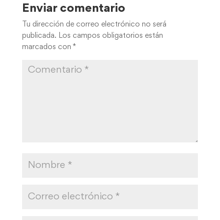
Enviar comentario
Tu dirección de correo electrónico no será
publicada.
Los campos obligatorios están
marcados con
*