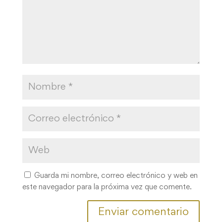
Guarda mi nombre, correo electrónico y web en
este navegador para la próxima vez que comente.