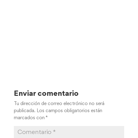
Enviar comentario
Tu dirección de correo electrónico no será
publicada.
Los campos obligatorios están
marcados con
*