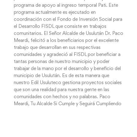
programa de apoyo al ingreso temporal Pati. Este
programa actualmente es ejecutado en
coordinación con el Fondo de Inversión Social para
el Desarrollo FISDL que consiste en trabajos
comunitarios. El Señor Alcalde de Usulután Dr. Paco
Meardi, felicitó a los beneficiarios por el excelente
trabajo que desarrollan en sus respectivas
comunidades y agradeció al FISDL por beneficiar a
tantas personas de nuestro municipio y poder
trabajar de la mano por el desarrollo y beneficio del
municipio de Usulután. Es de esta manera que
nuestro Edil Usuluteco gestiona proyectos sociales
que son una realidad para nuestra gente en las
comunidades con hechos y no palabras. Paco
Meardi, Tu Alcalde Si Cumple y Seguirá Cumpliendo