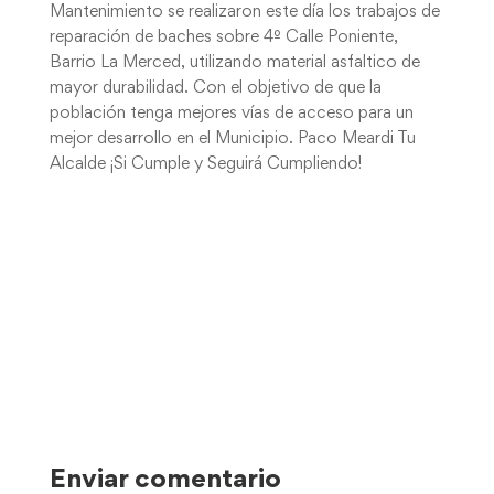
Mantenimiento se realizaron este día los trabajos de
reparac
ión de baches sobre 4º Calle Poniente,
Barrio La Merced, utilizando material asfaltico de
mayor durabilidad. Con el objetivo de que la
población tenga mejores vías de acceso para un
mejor desarrollo en el Municipio. Paco Meardi Tu
Alcalde ¡Si Cumple y Seguirá Cumpliendo!
Enviar comentario