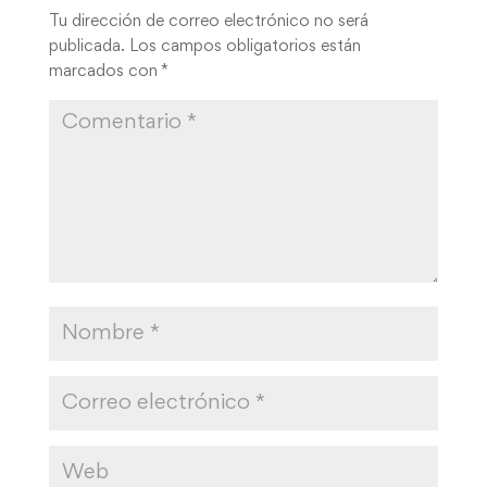
Tu dirección de correo electrónico no será
publicada.
Los campos obligatorios están
marcados con
*