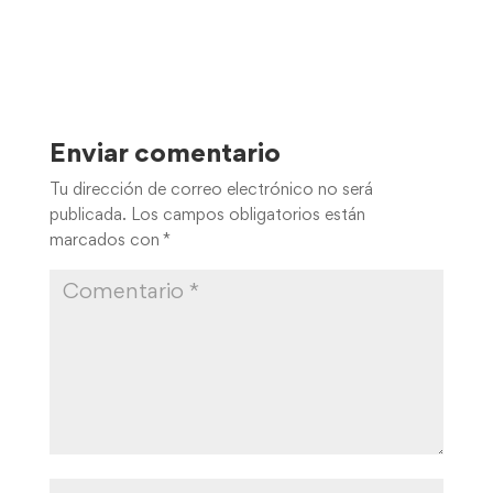
Enviar comentario
Tu dirección de correo electrónico no será
publicada.
Los campos obligatorios están
marcados con
*