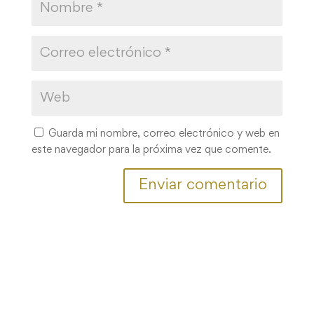
Guarda mi nombre, correo electrónico y web en
este navegador para la próxima vez que comente.