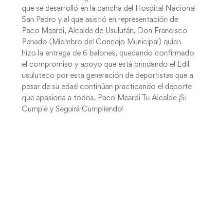
que se desarrolló en la cancha del Hospital Nacional
San Pedro y al que asistió en representación de
Paco Meardi, Alcalde de Usulután, Don Francisco
Penado (Miembro del Concejo Municipal) quien
hizo la entrega de 6 balones, quedando confirmado
el compromiso y apoyo que está brindando el Edil
usuluteco por esta generación de deportistas que a
pesar de su edad continúan practicando el deporte
que apasiona a todos. Paco Meardi Tu Alcalde ¡Si
Cumple y Seguirá Cumpliendo!