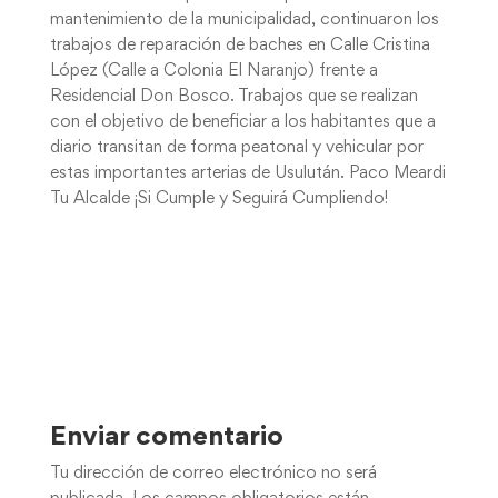
mantenimiento de la municipalidad, continuaron los
trabajos de reparación de baches en Calle Cristina
López (Calle a Colonia El Naranjo) frente a
Residencial Don Bosco. Trabajos que se realizan
con el objetivo de beneficiar a los habitantes que a
diario transitan de forma peatonal y vehicular por
estas importantes arterias de Usulután. Paco Meardi
Tu Alcalde ¡Si Cumple y Seguirá Cumpliendo!
Enviar comentario
Tu dirección de correo electrónico no será