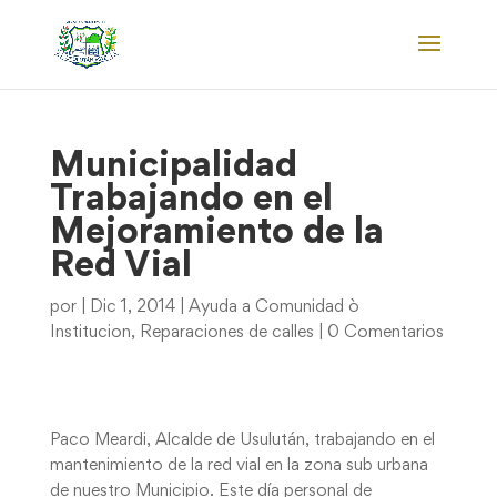
Municipalidad
Trabajando en el
Mejoramiento de la
Red Vial
por
|
Dic 1, 2014
|
Ayuda a Comunidad ò
Institucion
,
Reparaciones de calles
|
0 Comentarios
Paco Meardi, Alcalde de Usulután, trabajando en el
mantenimiento de la red vial en la zona sub urbana
de nuestro Municipio. Este día personal de