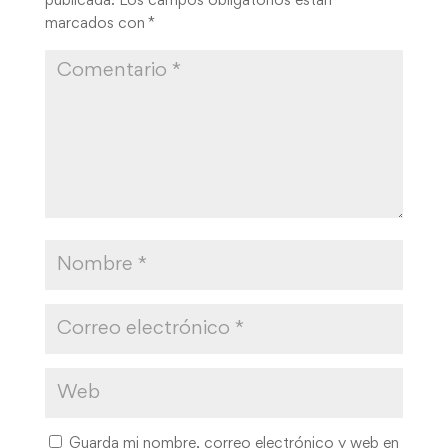
publicada.
Los campos obligatorios están
marcados con
*
Guarda mi nombre, correo electrónico y web en