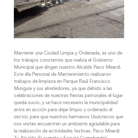
Mantener una Ciudad Limpia y Ordenada, es uno de
los trabajos constantes que realiza el Gobierno
Municipal que dirigen nuestro Alcalde Paco Meardi.
Este día Personal de Mantenimiento realizaron
trabajos de limpieza en Parque Raúl Francisco
Munguía y sus alrededores, ya que debido a las
celebraciones de nuestras fiestas patronales el lugar
queda sucio, y se hace necesario la municipalidad
entre en acción para dejar limpio y ordenado el
sector, para que nuestros hermanos Usulutecos que
nos visitan encuentren un ambiente agradable para
la realización de actividades festivas. Paco Meardi