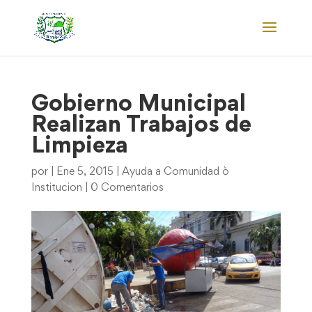
Gobierno Municipal
Realizan Trabajos de
Limpieza
por
|
Ene 5, 2015
|
Ayuda a Comunidad ò
Institucion
|
0 Comentarios