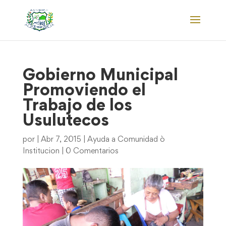
Gobierno Municipal
Promoviendo el
Trabajo de los
Usulutecos
por
|
Abr 7, 2015
|
Ayuda a Comunidad ò
Institucion
|
0 Comentarios