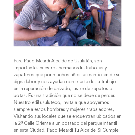
Para Paco Meardi Alcalde de Usulután, son
importantes nuestros hermanos lustrabotas y
zapateros que por muchos años se mantienen de su
digna labor y nos ayudan con el arte de su trabajo
en la reparación de calzado, lustre de zapatos o
botas. Es una tradición que no se debe de perder.
Nuestro edil usuluteco, invita a que apoyemos
siempre a estos hombres y mujeres trabajadores,
Visitando sus locales que se encuentran ubicados en
la 2ª Calle Oriente a un costado del parque infantil
en esta Ciudad. Paco Meardi Tu Alcalde ¡Si Cumple