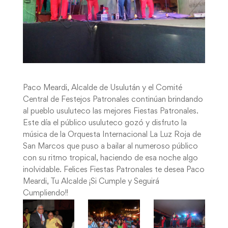
Paco Meardi, Alcalde de Usulután y el Comité
Central de Festejos Patronales continúan brindando
al pueblo usuluteco las mejores Fiestas Patronales.
Este día el público usuluteco gozó y disfruto la
música de la Orquesta Internacional La Luz Roja de
San Marcos que puso a bailar al numeroso público
con su ritmo tropical, haciendo de esa noche algo
inolvidable. Felices Fiestas Patronales te desea Paco
Meardi, Tu Alcalde ¡Si Cumple y Seguirá
Cumpliendo!!