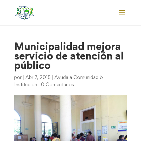
Municipalidad mejora
servicio de atención al
público
por
|
Abr 7, 2015
|
Ayuda a Comunidad ò
Institucion
|
0 Comentarios