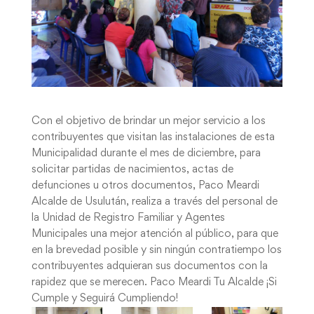
Con el objetivo de brindar un mejor servicio a los
contribuyentes que visitan las instalaciones de esta
Municipalidad durante el mes de diciembre, para
solicitar partidas de nacimientos, actas de
defunciones u otros documentos, Paco Meardi
Alcalde de Usulután, realiza a través del personal de
la Unidad de Registro Familiar y Agentes
Municipales una mejor atención al público, para que
en la brevedad posible y sin ningún contratiempo los
contribuyentes adquieran sus documentos con la
rapidez que se merecen. Paco Meardi Tu Alcalde ¡Si
Cumple y Seguirá Cumpliendo!