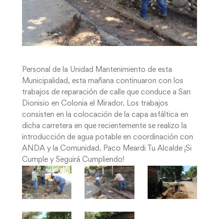
Personal de la Unidad Mantenimiento de esta
Municipalidad, esta mañana continuaron con los
trabajos de reparación de calle que conduce a San
Dionisio en Colonia el Mirador. Los trabajos
consisten en la colocación de la capa asfáltica en
dicha carretera en que recientemente se realizo la
introducción de agua potable en coordinación con
ANDA y la Comunidad. Paco Meardi Tu Alcalde ¡Si
Cumple y Seguirá Cumpliendo!