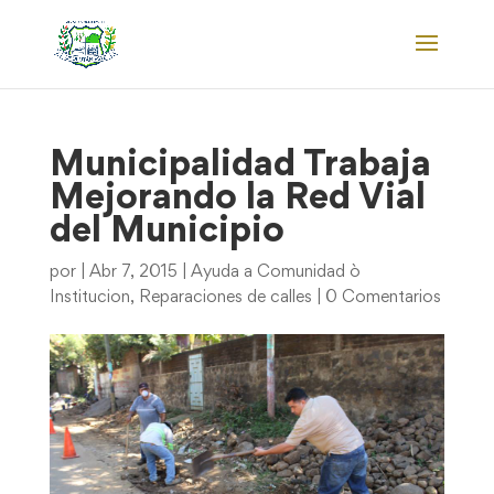
Municipalidad Trabaja
Mejorando la Red Vial
del Municipio
por
|
Abr 7, 2015
|
Ayuda a Comunidad ò
Institucion
,
Reparaciones de calles
|
0 Comentarios