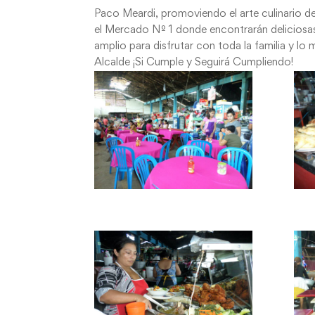
Paco Meardi, promoviendo el arte culinario de
el Mercado Nº 1 donde encontrarán deliciosa
amplio para disfrutar con toda la familia y lo 
Alcalde ¡Si Cumple y Seguirá Cumpliendo!