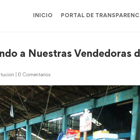
INICIO
PORTAL DE TRANSPARENC
ndo a Nuestras Vendedoras 
itucion
|
0 Comentarios