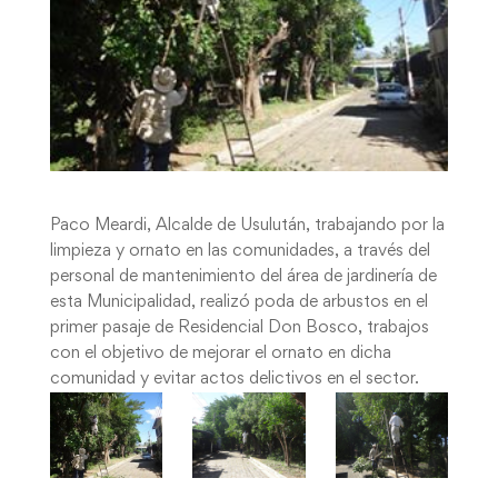
Paco Meardi, Alcalde de Usulután, trabajando por la
limpieza y ornato en las comunidades, a través del
personal de mantenimiento del área de jardinería de
esta Municipalidad, realizó poda de arbustos en el
primer pasaje de Residencial Don Bosco, trabajos
con el objetivo de mejorar el ornato en dicha
comunidad y evitar actos delictivos en el sector.