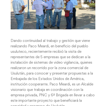
Dando continuidad al trabajo y gestión que viene
realizando Paco Meardi, en beneficio del pueblo
usuluteco, recientemente recibió la visita de
representantes de 5 empresas que se dedican a la
instalación de sistemas de video vigilancia, quienes
realizaron un recorrido por la zona comercial de
Usulután, para conocer y presentar propuestas a la
Embajada de los Estados Unidos de América,
institución cooperante. Paco Meardi, es un Alcalde
visionario que trabaja en coordinación con la
empresa privada, PNC y 6ª Brigada en llevar a cabo
este importante proyecto que beneficiará la