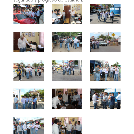
seguridad y progreso de Usulután.