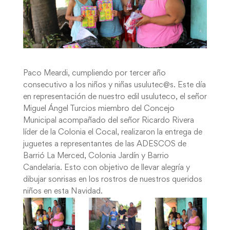
Paco Meardi, cumpliendo por tercer año
consecutivo a los niños y niñas usulutec@s. Este día
en representación de nuestro edil usuluteco, el señor
Miguel Ángel Turcios miembro del Concejo
Municipal acompañado del señor Ricardo Rivera
líder de la Colonia el Cocal, realizaron la entrega de
juguetes a representantes de las ADESCOS de
Barrió La Merced, Colonia Jardín y Barrio
Candelaria. Esto con objetivo de llevar alegría y
dibujar sonrisas en los rostros de nuestros queridos
niños en esta Navidad.