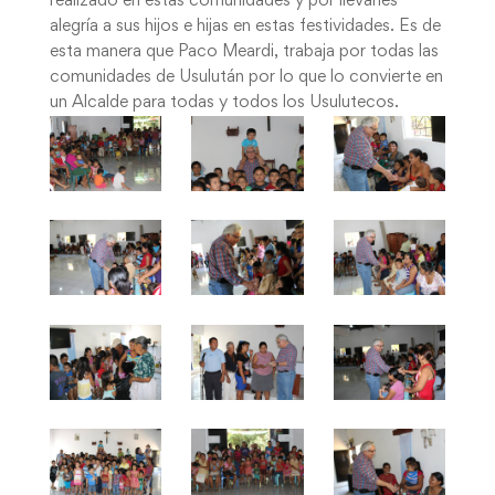
realizado en estas comunidades y por llevarles
alegría a sus hijos e hijas en estas festividades. Es de
esta manera que Paco Meardi, trabaja por todas las
comunidades de Usulután por lo que lo convierte en
un Alcalde para todas y todos los Usulutecos.