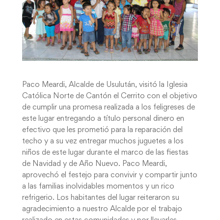
Paco Meardi, Alcalde de Usulután, visitó la Iglesia
Católica Norte de Cantón el Cerrito con el objetivo
de cumplir una promesa realizada a los feligreses de
este lugar entregando a título personal dinero en
efectivo que les prometió para la reparación del
techo y a su vez entregar muchos juguetes a los
niños de este lugar durante el marco de las fiestas
de Navidad y de Año Nuevo. Paco Meardi,
aprovechó el festejo para convivir y compartir junto
a las familias inolvidables momentos y un rico
refrigerio. Los habitantes del lugar reiteraron su
agradecimiento a nuestro Alcalde por el trabajo