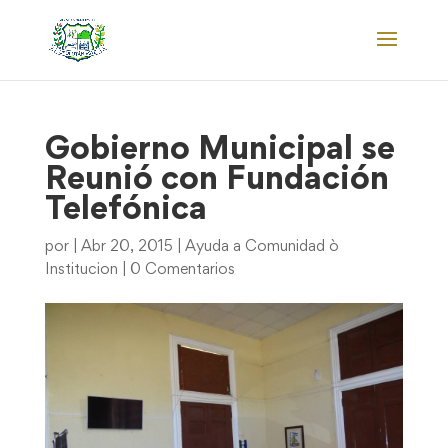
Gobierno Municipal se
Reunió con Fundación
Telefónica
por
|
Abr 20, 2015
|
Ayuda a Comunidad ò
Institucion
|
0 Comentarios