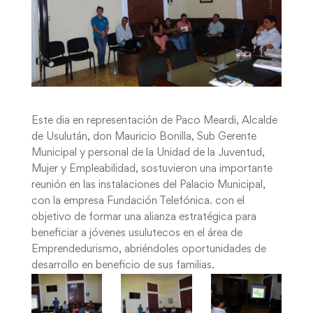
Este dia en representación de Paco Meardi, Alcalde
de Usulután, don Mauricio Bonilla, Sub Gerente
Municipal y personal de la Unidad de la Juventud,
Mujer y Empleabilidad, sostuvieron una importante
reunión en las instalaciones del Palacio Municipal,
con la empresa Fundación Telefónica. con el
objetivo de formar una alianza estratégica para
beneficiar a jóvenes usulutecos en el área de
Emprendedurismo, abriéndoles oportunidades de
desarrollo en beneficio de sus familias.