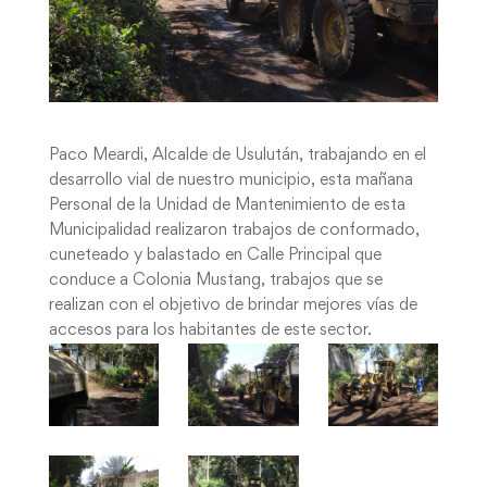
Paco Meardi, Alcalde de Usulután, trabajando en el
desarrollo vial de nuestro municipio, esta mañana
Personal de la Unidad de Mantenimiento de esta
Municipalidad realizaron trabajos de conformado,
cuneteado y balastado en Calle Principal que
conduce a Colonia Mustang, trabajos que se
realizan con el objetivo de brindar mejores vías de
accesos para los habitantes de este sector.