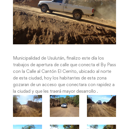
Municipalidad de Usulután, finalizo este día los
trabajos de apertura de calle que conecta el By Pass
con la Calle al Cantón El Cerrito, ubicado al norte
de esta ciudad, hoy los habitantes de esta zona
gozaran de un acceso que conectara con rapidez a
la ciudad y que les traerá mayor desarrollo .