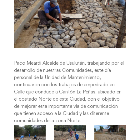
Paco Meardi Alcalde de Usulután, trabajando por el
desarrollo de nuestras Comunidades, este día
personal de la Unidad de Mantenimiento,
continuaron con los trabajos de empedrado en
Calle que conduce a Cantón La Peñas, ubicado en
el costado Norte de esta Ciudad, con el objetivo
de mejorar esta importante vía de comunicación
que tienen acceso a la Ciudad y las diferente
comunidades de la zona Norte.