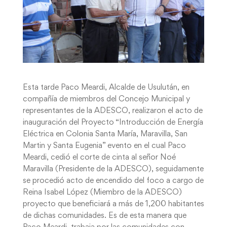
Esta tarde Paco Meardi, Alcalde de Usulután, en
compañía de miembros del Concejo Municipal y
representantes de la ADESCO, realizaron el acto de
inauguración del Proyecto “Introducción de Energía
Eléctrica en Colonia Santa María, Maravilla, San
Martin y Santa Eugenia” evento en el cual Paco
Meardi, cedió el corte de cinta al señor Noé
Maravilla (Presidente de la ADESCO), seguidamente
se procedió acto de encendido del foco a cargo de
Reina Isabel López (Miembro de la ADESCO)
proyecto que beneficiará a más de 1,200 habitantes
de dichas comunidades. Es de esta manera que