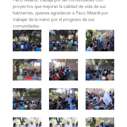
Paco Meardi, trabaja por las comunidades con
proyectos que mejoran la calidad de vida de sus
habitantes, quienes agradecen a Paco Meardi por
trabajar de la mano por el progreso de sus
comunidades.