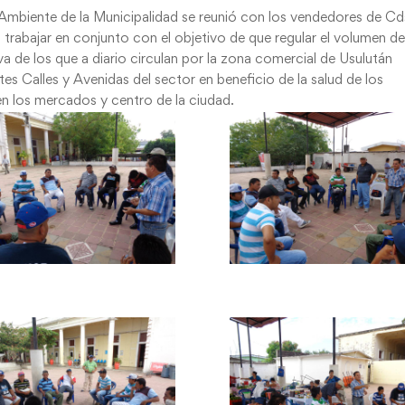
Ambiente de la Municipalidad se reunió con los vendedores de Cd
ra trabajar en conjunto con el objetivo de que regular el volumen de
iva de los que a diario circulan por la zona comercial de Usulután
tes Calles y Avenidas del sector en beneficio de la salud de los
en los mercados y centro de la ciudad.