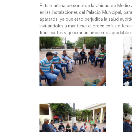
Esta mañana personal de la Unidad de Medio 
en las instalaciones del Palacio Municipal, pa
aparatos, ya que esto perjudica la salud audit
invitándoles a mantener el orden en las diferen
transeúntes y generar un ambiente agradable 