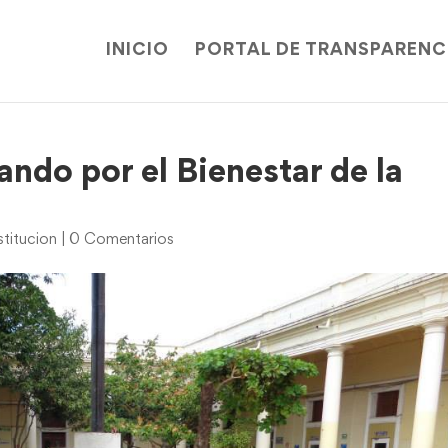
INICIO
PORTAL DE TRANSPARENC
ndo por el Bienestar de la
titucion
|
0 Comentarios