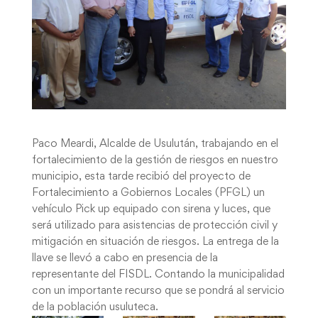
Paco Meardi, Alcalde de Usulután, trabajando en el
fortalecimiento de la gestión de riesgos en nuestro
municipio, esta tarde recibió del proyecto de
Fortalecimiento a Gobiernos Locales (PFGL) un
vehículo Pick up equipado con sirena y luces, que
será utilizado para asistencias de protección civil y
mitigación en situación de riesgos. La entrega de la
llave se llevó a cabo en presencia de la
representante del FISDL. Contando la municipalidad
con un importante recurso que se pondrá al servicio
de la población usuluteca.