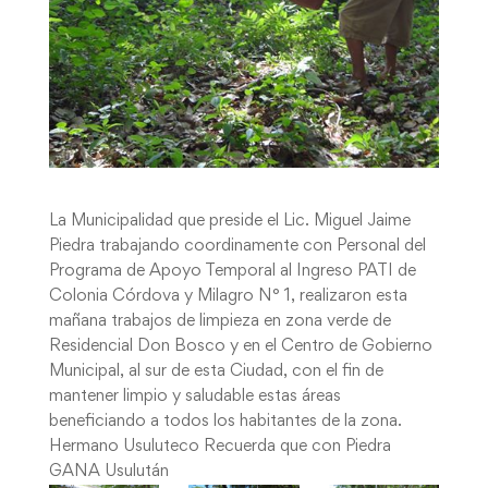
La Municipalidad que preside el Lic. Miguel Jaime
Piedra trabajando coordinamente con Personal del
Programa de Apoyo Temporal al Ingreso PATI de
Colonia Córdova y Milagro N° 1, realizaron esta
mañana trabajos de limpieza en zona verde de
Residencial Don Bosco y en el Centro de Gobierno
Municipal, al sur de esta Ciudad, con el fin de
mantener limpio y saludable estas áreas
beneficiando a todos los habitantes de la zona.
Hermano Usuluteco Recuerda que con Piedra
GANA Usulután