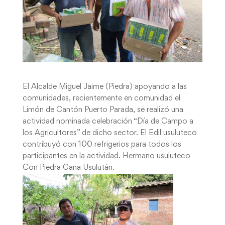
El Alcalde Miguel Jaime (Piedra) apoyando a las
comunidades, recientemente en comunidad el
Limón de Cantón Puerto Parada, se realizó una
actividad nominada celebración “Día de Campo a
los Agricultores” de dicho sector. El Edil usuluteco
contribuyó con 100 refrigerios para todos los
participantes en la actividad. Hermano usuluteco
Con Piedra Gana Usulután.