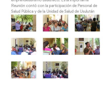
emprendedurismo usuluteco. Esta importante
Reunión contó con la participación de Personal de
Salud Pública y de la Unidad de Salud de Usulután