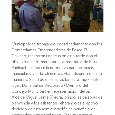
Municipalidad trabajando coordinadamente con los
Comerciantes Emprendedores de Paseo El
Calvario, realizaron una reunión esta tarde con el
objetivo de informar sobre los requisitos de Salud
Publica basados en la normativa para procesar,
manipular y vender alimentos. Garantizando de esta
manera la Salud de quienes visitan este importante
lugar. Doña Sulma DeCorado (Miembro del
Concejo Municipal) en representación del Sr.
Alcalde Miguel Jaime (Piedra) brindó las palabras de
bienvenida a los asistentes reiterándoles el apoyo
decidido de esta administración en beneficio del