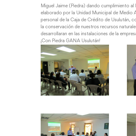
Miguel Jaime (Piedra) dando cumplimiento al
elaborado por la Unidad Municipal de Medio A
personal de la Caja de Crédito de Usulután, c
la conservación de nuestros recursos naturale
desarrollaran en las instalaciones de la empre
¡Con Piedra GANA Usulután!