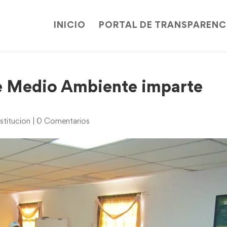
INICIO
PORTAL DE TRANSPARENC
e Medio Ambiente imparte
stitucion
|
0 Comentarios