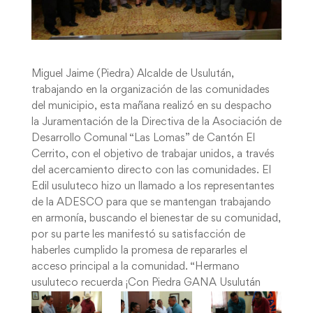
Miguel Jaime (Piedra) Alcalde de Usulután,
trabajando en la organización de las comunidades
del municipio, esta mañana realizó en su despacho
la Juramentación de la Directiva de la Asociación de
Desarrollo Comunal “Las Lomas” de Cantón El
Cerrito, con el objetivo de trabajar unidos, a través
del acercamiento directo con las comunidades. El
Edil usuluteco hizo un llamado a los representantes
de la ADESCO para que se mantengan trabajando
en armonía, buscando el bienestar de su comunidad,
por su parte les manifestó su satisfacción de
haberles cumplido la promesa de repararles el
acceso principal a la comunidad. “Hermano
usuluteco recuerda ¡Con Piedra GANA Usulután