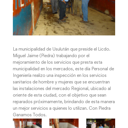
La municipalidad de Usulután que preside el Licdo.
Miguel Jaime (Piedra) trabajando por el
mejoramiento de los servicios que presta esta
municipalidad en los mercados, este día Personal de
Ingeniería realizo una inspección en los servicios
sanitarios de hombre y mujeres que se encuentran
las instalaciones del mercado Regional, ubicado al
oriente de esta ciudad, con el objetivo que sean
reparados próximamente, brindando de esta manera
un mejor servicios a quienes lo utilizan. Con Piedra
Ganamos Todos.