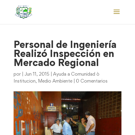
Personal de Ingeniería
Realizó Inspección en
Mercado Regional
por
|
Jun 11, 2015
|
Ayuda a Comunidad ò
Institucion
,
Medio Ambiente
|
0 Comentarios