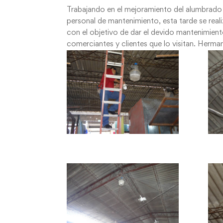
Trabajando en el mejoramiento del alumbrado p
personal de mantenimiento, esta tarde se reali
con el objetivo de dar el devido mantenimient
comerciantes y clientes que lo visitan. Herm