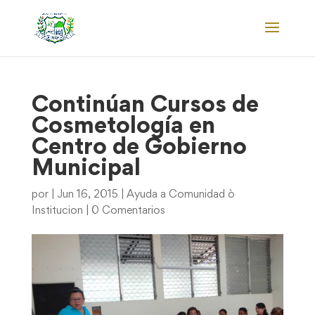
Continúan Cursos de
Cosmetología en
Centro de Gobierno
Municipal
por
|
Jun 16, 2015
|
Ayuda a Comunidad ò
Institucion
|
0 Comentarios