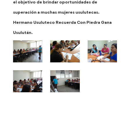
el objetivo de brindar oportunidades de
superación a muchas mujeres usulutecas.
Hermano Usuluteco Recuerda Con Piedra Gana
Usulután.