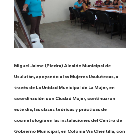
Miguel Jaime (Piedra) Alcalde Municipal de
Usulután, apoyando a las Mujeres Usulutecas, a
través de La Unidad Municipal de La Mujer, en
coordinación con Ciudad Mujer, continuaron
este día, las clases teóricas y prácticas de
cosmetología en las instalaciones del Centro de
Gobierno Municipal, en Colonia Vía Chentilla, con