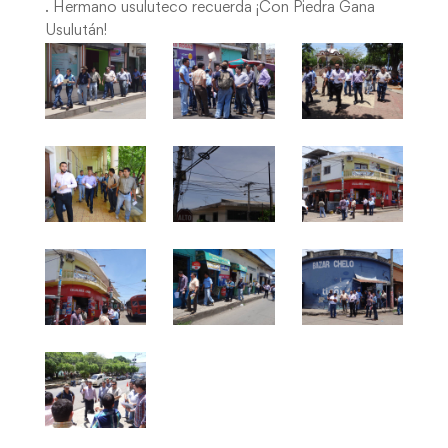
. Hermano usuluteco recuerda ¡Con Piedra Gana
Usulután!