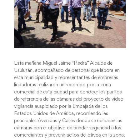
Esta mañana Miguel Jaime “Piedra” Alcalde de
Usulután, acompañado de personal que labora en
esta municipalidad y representantes de empresas
licitadoras realizaron un recorrido por la zona
comercial de esta ciudad para conocer los puntos
de referencia de las cámaras del proyecto de video
vigilancia auspiciado por la Embajada de los
Estados Unidos de América, recorriendo las
principales Avenidas y Calles donde se ubicaran las
cámaras con el objetivo de brindar seguridad a los
comerciantes y prevenir actos delictivos en la zona.