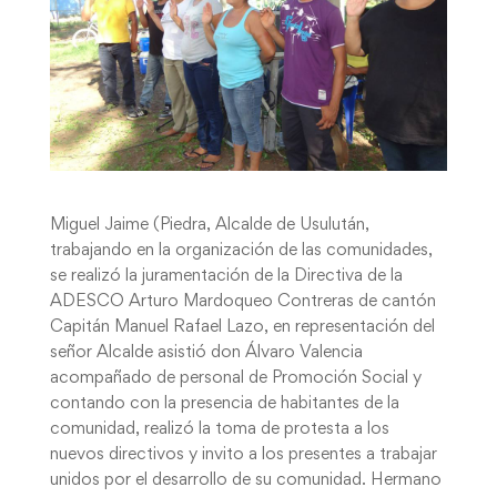
Miguel Jaime (Piedra, Alcalde de Usulután,
trabajando en la organización de las comunidades,
se realizó la juramentación de la Directiva de la
ADESCO Arturo Mardoqueo Contreras de cantón
Capitán Manuel Rafael Lazo, en representación del
señor Alcalde asistió don Álvaro Valencia
acompañado de personal de Promoción Social y
contando con la presencia de habitantes de la
comunidad, realizó la toma de protesta a los
nuevos directivos y invito a los presentes a trabajar
unidos por el desarrollo de su comunidad. Hermano