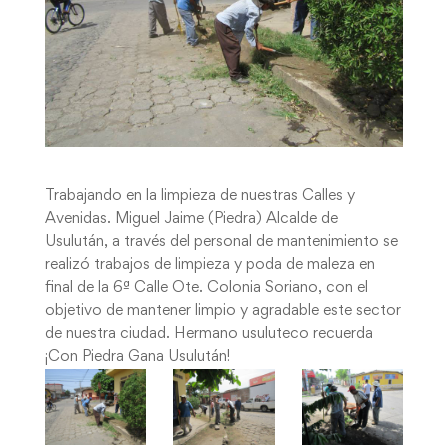
Trabajando en la limpieza de nuestras Calles y
Avenidas. Miguel Jaime (Piedra) Alcalde de
Usulután, a través del personal de mantenimiento se
realizó trabajos de limpieza y poda de maleza en
final de la 6ª Calle Ote. Colonia Soriano, con el
objetivo de mantener limpio y agradable este sector
de nuestra ciudad. Hermano usuluteco recuerda
¡Con Piedra Gana Usulután!