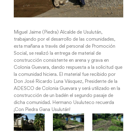
Miguel Jaime (Piedra) Alcalde de Usulután,
trabajando por el desarrollo de las comunidades,
esta mañana a través del personal de Promoción
Social, se realizó la entrega de material de
construcción consistente en arena y grava en
Colonia Guevara, dando respuesta a la solicitud que
la comunidad hiciera. El material fue recibido por
Don José Ricardo Luna Vásquez, Presidente de la
ADESCO de Colonia Guevara y será utilizado en la
construcción de un badén el segundo pasaje de
dicha comunidad. Hermano Usuluteco recuerda
¡Con Piedra Gana Usulután!