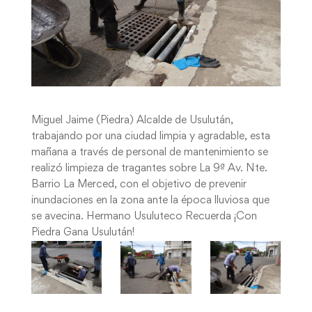
Miguel Jaime (Piedra) Alcalde de Usulután,
trabajando por una ciudad limpia y agradable, esta
mañana a través de personal de mantenimiento se
realizó limpieza de tragantes sobre La 9ª Av. Nte.
Barrio La Merced, con el objetivo de prevenir
inundaciones en la zona ante la época lluviosa que
se avecina. Hermano Usuluteco Recuerda ¡Con
Piedra Gana Usulután!