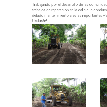
Trabajando por el desarrollo de las comunidad
trabajos de reparación en la calle que conduce
debido mantenimiento a estas importantes ví
Usulután!