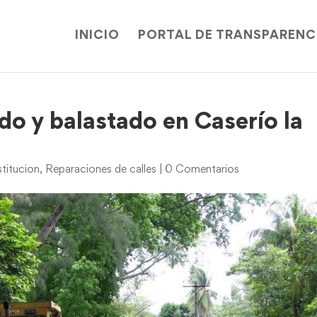
INICIO
PORTAL DE TRANSPARENC
do y balastado en Caserío la
titucion
,
Reparaciones de calles
|
0 Comentarios